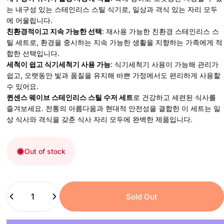
는 내구성 있는 스테인리스 스틸 식기로, 일상과 격식 있는 자리 모두
에 어울립니다.
친환경적이고 지속 가능한 선택
: 재사용 가능한 친환경 스테인리스 스
틸 세트로, 환경을 중시하는 지속 가능한 생활을 지향하는 가족에게 적
합한 선택입니다.
세척이 쉽고 식기세척기 사용 가능
: 식기세척기 사용이 가능해 관리가
쉽고, 오랫동안 빛과 품질을 유지해 바쁜 가정에서도 편리하게 사용할
수 있어요.
퀸센스 웨이브 스테인리스 스틸 수저 세트
로 건강하고 세련된 식사를
즐겨보세요. 전통의 아름다움과 현대적 안전성을 결합한 이 세트는 일
상 식사와 격식을 갖춘 식사 자리 모두에 완벽한 제품입니다.
Out of stock
Quantity
Sold Out