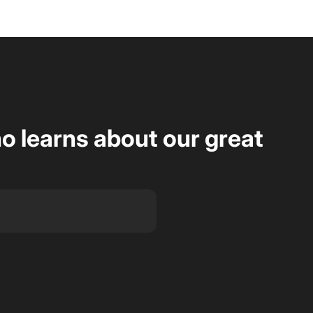
ho learns about our great