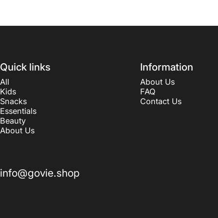
Quick links
Information
All
About Us
Kids
FAQ
Snacks
Contact Us
Essentials
Beauty
About Us
info@govie.shop