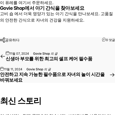
이 퓨레를
여기서
주문하세요.
Govie Shop에서 아기 간식을 찾아보세요
고비 숍
에서 더욱 영양가 있는 아기 간식을 만나보세요. 고품질
의 안전한 간식으로 자녀의 건강을 지원하세요.
공유하다
0 댓글
11월 07, 2024
Govie Shop
의 글
신생아 부모를 위한 최고의 셀프 케어 필수품
11월 11, 2024
Govie Shop
의 글
안전하고 지속 가능한 필수품으로 자녀의 놀이 시간을
바꿔보세요
최신 스토리