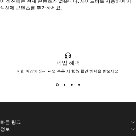
이 섹션에는 현재 콘텐츠가 없습니다. 사이드바를 사용하여 이
섹션에 콘텐츠를 추가하세요.
픽업 혜택
저희 매장에 와서 픽업 주문 시 10% 할인 혜택을 받으세요!
빠른 링크
정보